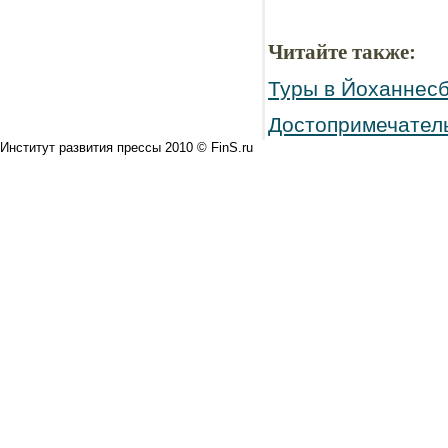
Читайте также:
Туры в Йоханнесб
Достопримечатель
Институт развития прессы 2010 © FinS.ru