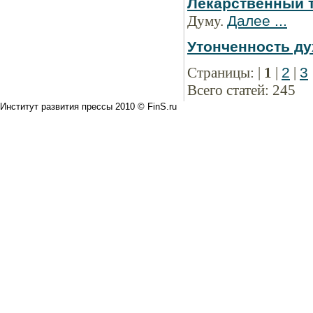
Лекарственный 
Думу.
Далее ...
Утонченность ду
Страницы: |
1
|
2
|
3
Всего статей: 245
Институт развития прессы 2010 © FinS.ru