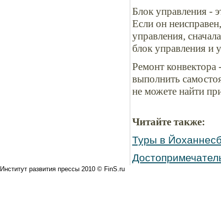
Блок управления - э
Если он неисправен,
управления, сначала
блок управления и 
Ремонт конвектора 
выполнить самостоя
не можете найти пр
Читайте также:
Туры в Йоханнесб
Достопримечатель
Институт развития прессы 2010 © FinS.ru