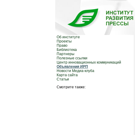
Об институте
Проекты
Право
Библиотека
Партнеры
Полезные ссылки
Центр инновационных коммуникаций
Объявления ИРП
Новости Медиа-клуба
Карта сайта
Статьи
Смотрите также: