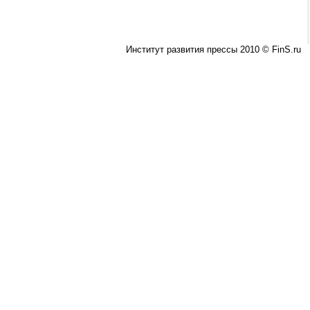
Институт развития прессы 2010 © FinS.ru