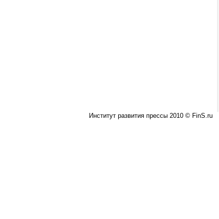
Институт развития прессы 2010 © FinS.ru