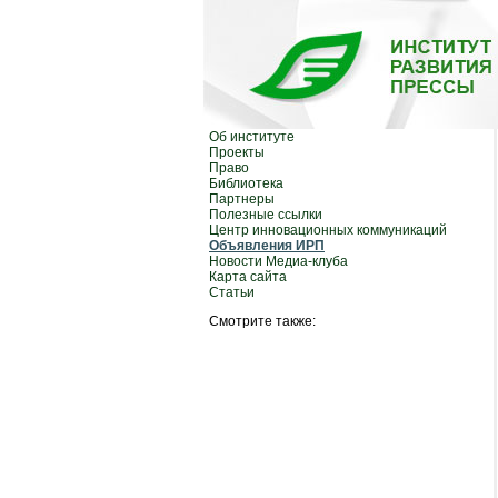
Об институте
Проекты
Право
Библиотека
Партнеры
Полезные ссылки
Центр инновационных коммуникаций
Объявления ИРП
Новости Медиа-клуба
Карта сайта
Статьи
Смотрите также: