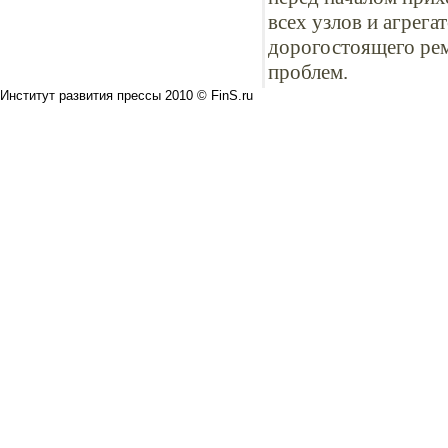
всех узлов и агрега
дорогостоящего рем
проблем.
Институт развития прессы 2010 © FinS.ru