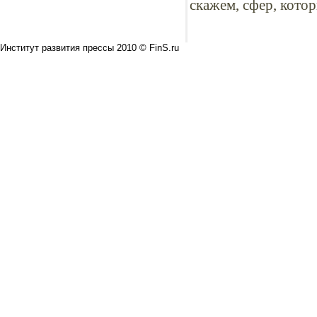
скажем, сфер, кото
Институт развития прессы 2010 © FinS.ru