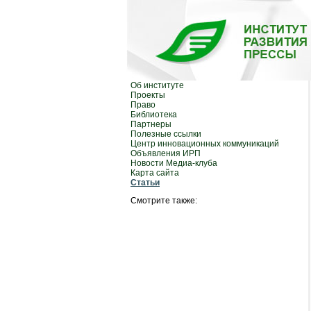
Об институте
Проекты
Право
Библиотека
Партнеры
Полезные ссылки
Центр инновационных коммуникаций
Объявления ИРП
Новости Медиа-клуба
Карта сайта
Статьи
Смотрите также: