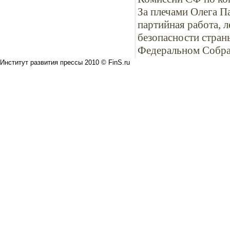
За плечами Олега П
партийная работа, 
безопасности стран
Федеральном Собра
Институт развития прессы 2010 © FinS.ru