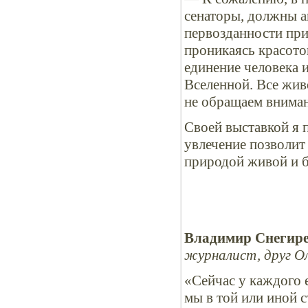
сенаторы, должны а
первозданности при
проникаясь красото
единение человека 
Вселенной. Все жив
не обращаем вниман
Своей выставкой я 
увлечение позволит
природой живой и б
Владимир Снегире
журналист, друг О
«Сейчас у каждого 
мы в той или иной с