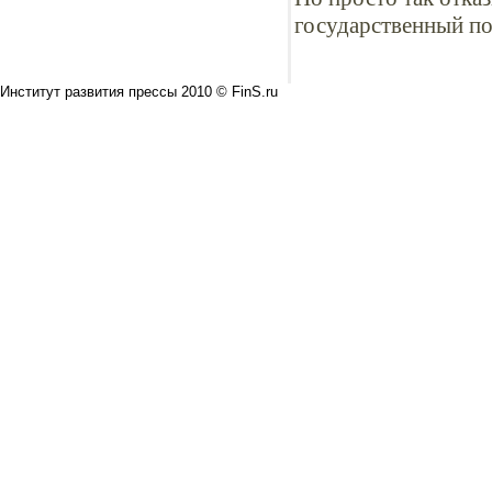
государственный по
Институт развития прессы 2010 © FinS.ru