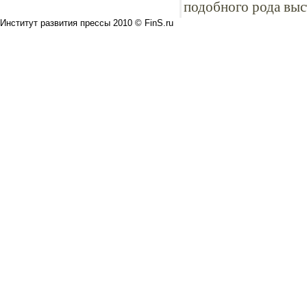
подобного рода выс
Институт развития прессы 2010 © FinS.ru