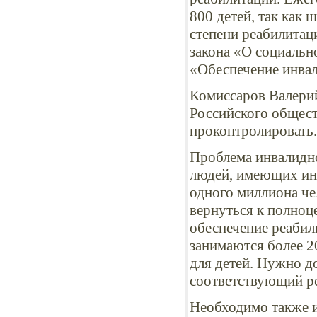
800 детей, так как
степени реабилитац
закона «О социальн
«Обеспечение инва
Комиссаров Валери
Российского общест
проконтролировать.
Проблема инвалидно
людей, имеющих инв
одного миллиона че
вернуться к полноц
обеспечение реабил
занимаются более 2
для детей. Нужно д
соответствующий р
Необходимо также и