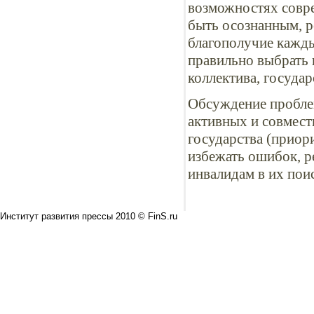
возможностях совр
быть осознанным, р
благополучие кажды
правильно выбрать
коллектива, государ
Обсуждение проблем
активных и совмест
государства (приор
избежать ошибок, р
инвалидам в их пои
Институт развития прессы 2010 © FinS.ru