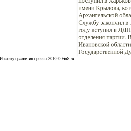
поступил в Харько
имени Крылова, кот
Архангельской обла
Службу закончил в 
году вступил в ЛДП
отделения партии. 
Ивановской области,
Государственной Ду
Институт развития прессы 2010 © FinS.ru