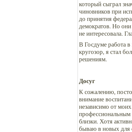
который сыграл зна
чиновников при исп
до принятия федера
демократов. Но они
не интересовала. 
В Госдуме работа в
кругозор, я стал б
решениям.
Досуг
К сожалению, посто
внимание воспитани
независимо от моих.
профессиональным в
близки. Хотя активн
бываю в новых для 