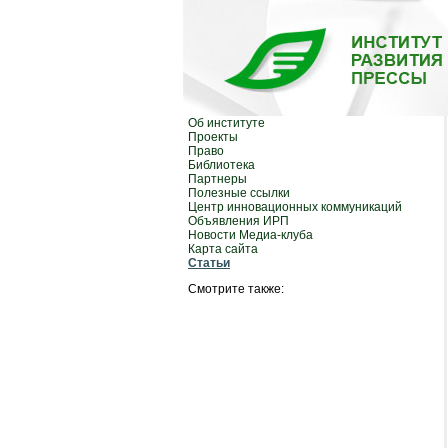
Об институте
Проекты
Право
Библиотека
Партнеры
Полезные ссылки
Центр инновационных коммуникаций
Объявления ИРП
Новости Медиа-клуба
Карта сайта
Статьи
Смотрите также: