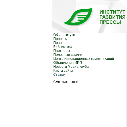
Об институте
Проекты
Право
Библиотека
Партнеры
Полезные ссылки
Центр инновационных коммуникаций
Объявления ИРП
Новости Медиа-клуба
Карта сайта
Статьи
Смотрите также: