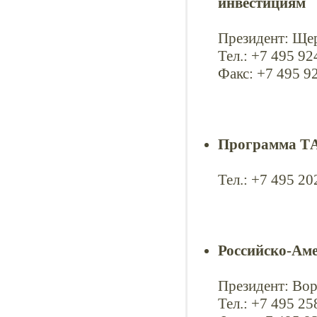
инвестициям
Президент: Ще
Тел.: +7 495 9
Факс: +7 495 9
Программа Т
Тел.: +7 495 2
Российско-Аме
Президент: Во
Тел.: +7 495 2