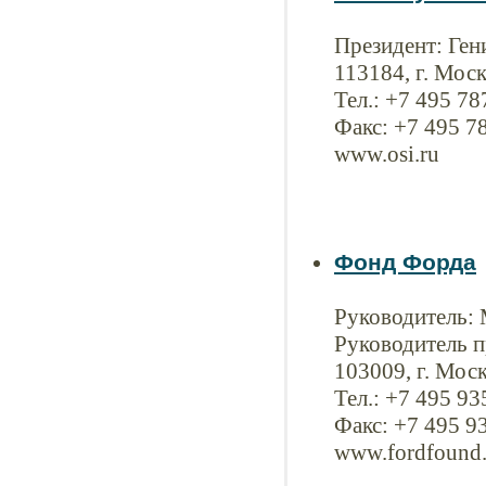
Президент: Ген
113184, г. Моск
Тел.: +7 495 78
Факс: +7 495 7
www.osi.ru
Фонд Форда
Руководитель:
Руководитель 
103009, г. Моск
Тел.: +7 495 9
Факс: +7 495 9
www.fordfound.