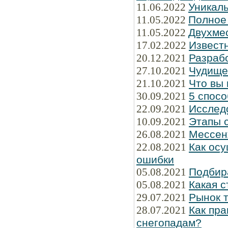
11.06.2022
Уникаль
11.05.2022
Полное
11.05.2022
Двухме
17.02.2022
Известн
20.12.2021
Разраб
27.10.2021
Чудище
21.10.2021
Что вы 
30.09.2021
5 спосо
22.09.2021
Исслед
10.09.2021
Этапы 
26.08.2021
Мессен
22.08.2021
Как осу
ошибки
05.08.2021
Подбир
05.08.2021
Какая 
29.07.2021
Рынок 
28.07.2021
Как пра
снегопадам?