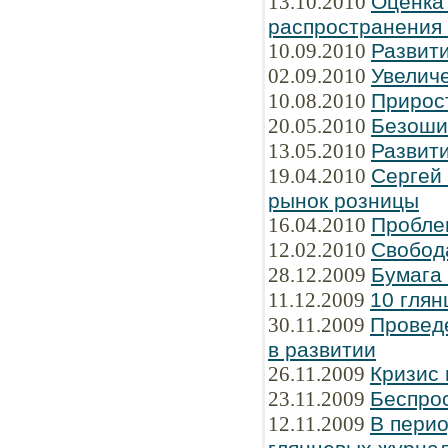
13.10.2010
Оценка
распространения
10.09.2010
Развити
02.09.2010
Увелич
10.08.2010
Прирос
20.05.2010
Безоши
13.05.2010
Развити
19.04.2010
Сергей
рынок розницы
16.04.2010
Пробле
12.02.2010
Свобод
28.12.2009
Бумага
11.12.2009
10 глян
30.11.2009
Провед
в развитии
26.11.2009
Кризис 
23.11.2009
Беспрос
12.11.2009
В перио