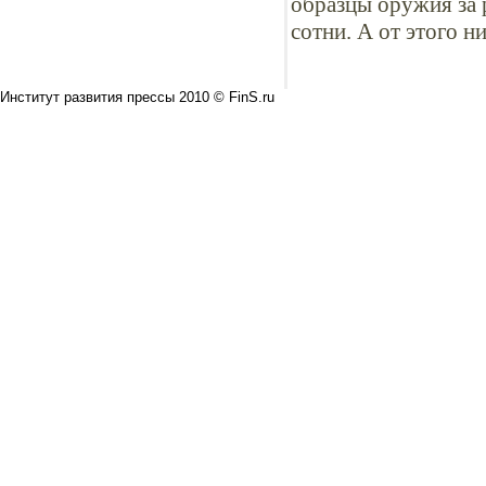
образцы оружия за 
сотни. А от этого н
Институт развития прессы 2010 © FinS.ru