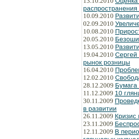
13.10.2010
Оценка
распространения
10.09.2010
Развити
02.09.2010
Увелич
10.08.2010
Прирос
20.05.2010
Безоши
13.05.2010
Развити
19.04.2010
Сергей
рынок розницы
16.04.2010
Пробле
12.02.2010
Свобод
28.12.2009
Бумага
11.12.2009
10 глян
30.11.2009
Провед
в развитии
26.11.2009
Кризис 
23.11.2009
Беспрос
12.11.2009
В перио