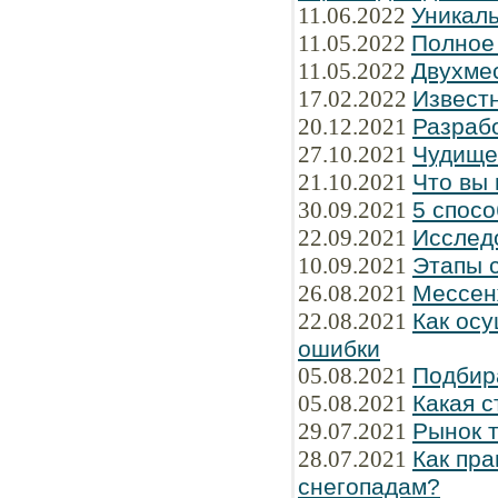
11.06.2022
Уникаль
11.05.2022
Полное
11.05.2022
Двухме
17.02.2022
Известн
20.12.2021
Разраб
27.10.2021
Чудище
21.10.2021
Что вы 
30.09.2021
5 спосо
22.09.2021
Исслед
10.09.2021
Этапы 
26.08.2021
Мессен
22.08.2021
Как осу
ошибки
05.08.2021
Подбир
05.08.2021
Какая 
29.07.2021
Рынок 
28.07.2021
Как пра
снегопадам?