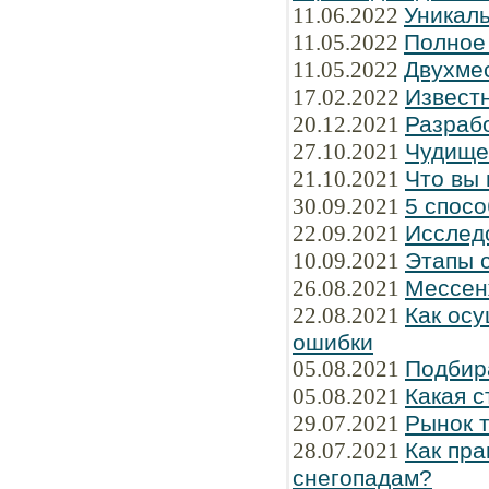
11.06.2022
Уникаль
11.05.2022
Полное
11.05.2022
Двухме
17.02.2022
Известн
20.12.2021
Разраб
27.10.2021
Чудище
21.10.2021
Что вы 
30.09.2021
5 спосо
22.09.2021
Исслед
10.09.2021
Этапы 
26.08.2021
Мессен
22.08.2021
Как осу
ошибки
05.08.2021
Подбир
05.08.2021
Какая 
29.07.2021
Рынок 
28.07.2021
Как пра
снегопадам?