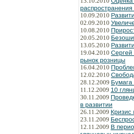
13.10.2010
Оценка
распространения
10.09.2010
Развити
02.09.2010
Увелич
10.08.2010
Прирос
20.05.2010
Безоши
13.05.2010
Развити
19.04.2010
Сергей
рынок розницы
16.04.2010
Пробле
12.02.2010
Свобод
28.12.2009
Бумага
11.12.2009
10 глян
30.11.2009
Провед
в развитии
26.11.2009
Кризис 
23.11.2009
Беспрос
12.11.2009
В перио