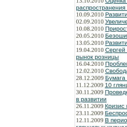
13.10.2010
Оценка
распространения
10.09.2010
Развити
02.09.2010
Увелич
10.08.2010
Прирос
20.05.2010
Безоши
13.05.2010
Развити
19.04.2010
Сергей
рынок розницы
16.04.2010
Пробле
12.02.2010
Свобод
28.12.2009
Бумага
11.12.2009
10 глян
30.11.2009
Провед
в развитии
26.11.2009
Кризис 
23.11.2009
Беспрос
12.11.2009
В перио