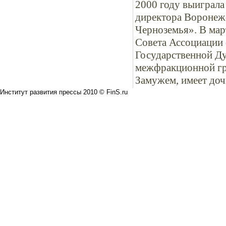
2000 году выиграла
директора Воронеж
Черноземья». В мар
Совета Ассоциации 
Государственной Ду
межфракционной гр
Замужем, имеет доч
Институт развития прессы 2010 © FinS.ru