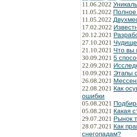
11.06.2022
Уникаль
11.05.2022
Полное
11.05.2022
Двухме
17.02.2022
Известн
20.12.2021
Разраб
27.10.2021
Чудище
21.10.2021
Что вы 
30.09.2021
5 спосо
22.09.2021
Исслед
10.09.2021
Этапы 
26.08.2021
Мессен
22.08.2021
Как осу
ошибки
05.08.2021
Подбир
05.08.2021
Какая 
29.07.2021
Рынок 
28.07.2021
Как пра
снегопадам?