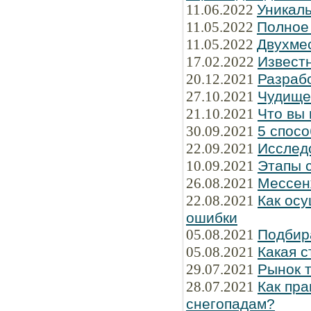
11.06.2022
Уникаль
11.05.2022
Полное
11.05.2022
Двухме
17.02.2022
Известн
20.12.2021
Разраб
27.10.2021
Чудище
21.10.2021
Что вы 
30.09.2021
5 спосо
22.09.2021
Исслед
10.09.2021
Этапы 
26.08.2021
Мессен
22.08.2021
Как осу
ошибки
05.08.2021
Подбир
05.08.2021
Какая 
29.07.2021
Рынок 
28.07.2021
Как пра
снегопадам?