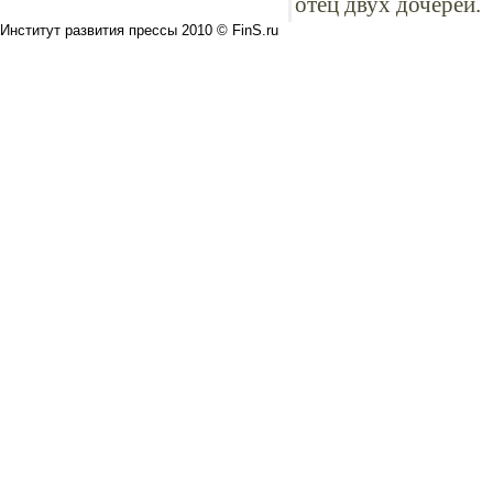
отец двух дочерей.
Институт развития прессы 2010 © FinS.ru