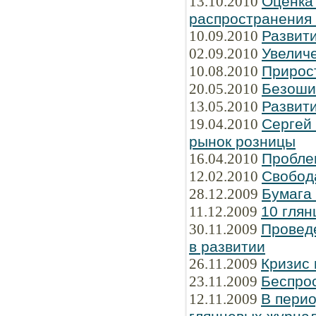
13.10.2010
Оценка
распространения
10.09.2010
Развити
02.09.2010
Увелич
10.08.2010
Прирос
20.05.2010
Безоши
13.05.2010
Развити
19.04.2010
Сергей
рынок розницы
16.04.2010
Пробле
12.02.2010
Свобод
28.12.2009
Бумага
11.12.2009
10 глян
30.11.2009
Провед
в развитии
26.11.2009
Кризис 
23.11.2009
Беспрос
12.11.2009
В перио