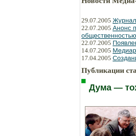
Новости Медиа
29.07.2005
Журнал
22.07.2005
Анонс п
общественность
22.07.2005
Появле
14.07.2005
Медиар
17.04.2005
Создани
Публикации ст
Дума — то