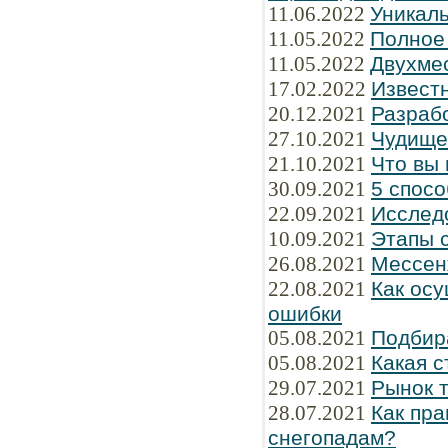
11.06.2022
Уникаль
11.05.2022
Полное
11.05.2022
Двухме
17.02.2022
Известн
20.12.2021
Разраб
27.10.2021
Чудище
21.10.2021
Что вы 
30.09.2021
5 спосо
22.09.2021
Исслед
10.09.2021
Этапы 
26.08.2021
Мессен
22.08.2021
Как осу
ошибки
05.08.2021
Подбир
05.08.2021
Какая 
29.07.2021
Рынок 
28.07.2021
Как пра
снегопадам?