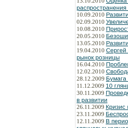
13.10.2010
Оценка
распространения
10.09.2010
Развити
02.09.2010
Увелич
10.08.2010
Прирос
20.05.2010
Безоши
13.05.2010
Развити
19.04.2010
Сергей
рынок розницы
16.04.2010
Пробле
12.02.2010
Свобод
28.12.2009
Бумага
11.12.2009
10 глян
30.11.2009
Провед
в развитии
26.11.2009
Кризис 
23.11.2009
Беспрос
12.11.2009
В перио