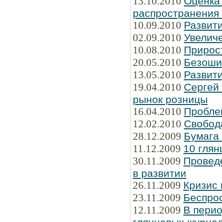
13.10.2010
Оценка
распространения
10.09.2010
Развити
02.09.2010
Увелич
10.08.2010
Прирос
20.05.2010
Безоши
13.05.2010
Развити
19.04.2010
Сергей
рынок розницы
16.04.2010
Пробле
12.02.2010
Свобод
28.12.2009
Бумага
11.12.2009
10 глян
30.11.2009
Провед
в развитии
26.11.2009
Кризис 
23.11.2009
Беспрос
12.11.2009
В перио