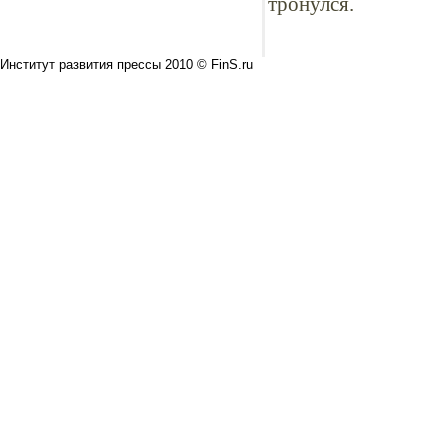
тронулся.
Институт развития прессы 2010 © FinS.ru