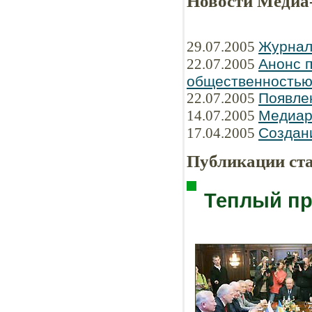
Новости Медиа
29.07.2005
Журнал
22.07.2005
Анонс п
общественность
22.07.2005
Появле
14.07.2005
Медиар
17.04.2005
Создани
Публикации ст
Теплый пр