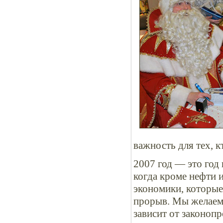
важность для тех, к
2007 год — это год
когда кроме нефти и
экономики, которые
прорыв. Мы желаем 
зависит от законоп