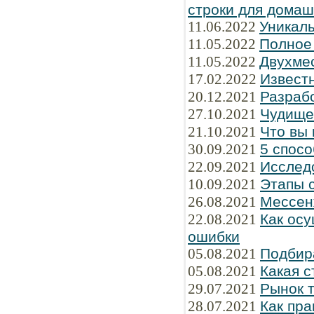
строки для домаш
11.06.2022
Уникаль
11.05.2022
Полное
11.05.2022
Двухме
17.02.2022
Известн
20.12.2021
Разраб
27.10.2021
Чудище
21.10.2021
Что вы 
30.09.2021
5 спосо
22.09.2021
Исслед
10.09.2021
Этапы 
26.08.2021
Мессен
22.08.2021
Как осу
ошибки
05.08.2021
Подбир
05.08.2021
Какая 
29.07.2021
Рынок 
28.07.2021
Как пра