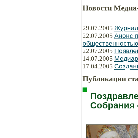
Новости Медиа
29.07.2005
Журнал
22.07.2005
Анонс п
общественность
22.07.2005
Появле
14.07.2005
Медиар
17.04.2005
Создани
Публикации ст
Поздравле
Собрания 